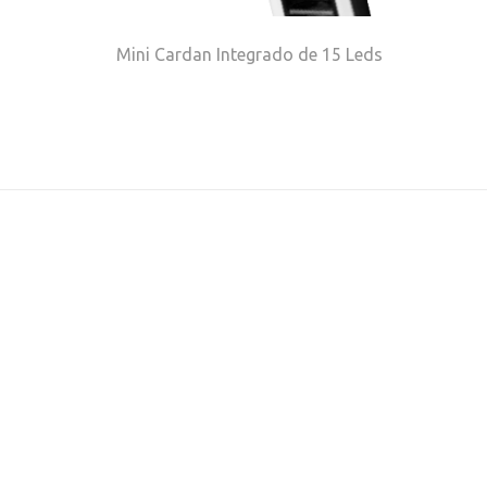
Mini Cardan Integrado de 15 Leds