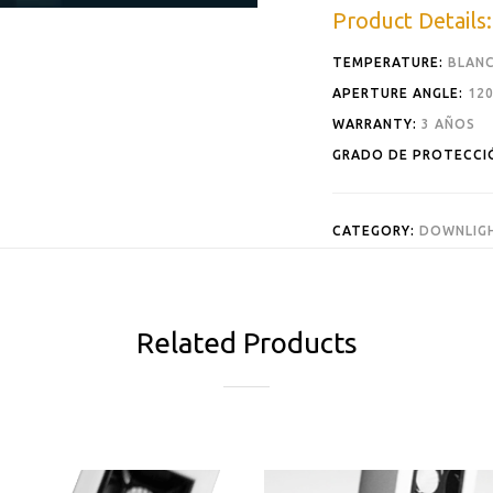
Product Details:
TEMPERATURE:
BLANC
APERTURE ANGLE:
120
WARRANTY:
3 AÑOS
GRADO DE PROTECCI
CATEGORY:
DOWNLIGH
Related Products