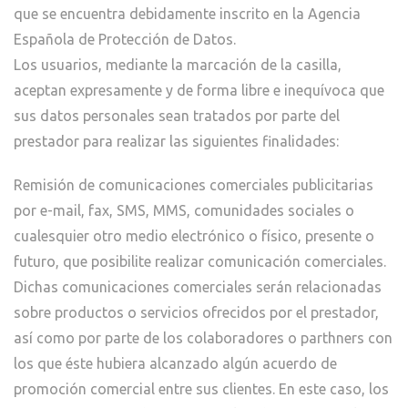
que se encuentra debidamente inscrito en la Agencia
Española de Protección de Datos.
Los usuarios, mediante la marcación de la casilla,
aceptan expresamente y de forma libre e inequívoca que
sus datos personales sean tratados por parte del
prestador para realizar las siguientes finalidades:
Remisión de comunicaciones comerciales publicitarias
por e-mail, fax, SMS, MMS, comunidades sociales o
cualesquier otro medio electrónico o físico, presente o
futuro, que posibilite realizar comunicación comerciales.
Dichas comunicaciones comerciales serán relacionadas
sobre productos o servicios ofrecidos por el prestador,
así como por parte de los colaboradores o parthners con
los que éste hubiera alcanzado algún acuerdo de
promoción comercial entre sus clientes. En este caso, los