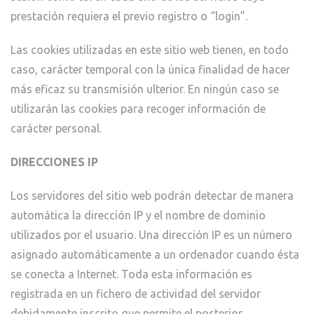
prestación requiera el previo registro o “login”.
Las cookies utilizadas en este sitio web tienen, en todo
caso, carácter temporal con la única finalidad de hacer
más eficaz su transmisión ulterior. En ningún caso se
utilizarán las cookies para recoger información de
carácter personal.
DIRECCIONES IP
Los servidores del sitio web podrán detectar de manera
automática la dirección IP y el nombre de dominio
utilizados por el usuario. Una dirección IP es un número
asignado automáticamente a un ordenador cuando ésta
se conecta a Internet. Toda esta información es
registrada en un fichero de actividad del servidor
debidamente inscrito que permite el posterior