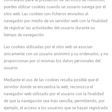
pueden utilizar cookies cuando un usuario navega por el
sitio web. Las cookies son ficheros enviados al
navegador por medio de un servidor web con la finalidad
de registrar las actividades del usuario durante su
tiempo de navegación.
Las cookies utilizadas por el sitio web se asocian
únicamente con un usuario anónimo y su ordenador, y no
proporcionan por sí mismas los datos personales del
usuario.
Mediante el uso de las cookies resulta posible que el
servidor donde se encuentra la web, reconozca el
navegador web utilizado por el usuario con la finalidad
de que la navegación sea más sencilla, permitiendo, por
ejemplo, el acceso a los usuarios que se hayan registrado