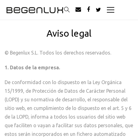
Aviso legal
© Begenlux S.L. Todos los derechos reservados.
1. Datos de la empresa.
De conformidad con lo dispuesto en la Ley Orgánica
15/1999, de Protección de Datos de Carácter Personal
(LOPD) y su normativa de desarrollo, el responsable del
sitio web, en cumplimiento de lo dispuesto en el art. 5 y 6
de la LOPD, informa a todos los usuarios del sitio web
que faciliten o vayan a facilitar sus datos personales, que
estos serán incorporados en un fichero automatizado