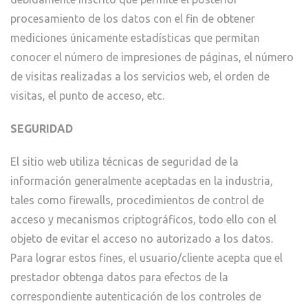
procesamiento de los datos con el fin de obtener
mediciones únicamente estadísticas que permitan
conocer el número de impresiones de páginas, el número
de visitas realizadas a los servicios web, el orden de
visitas, el punto de acceso, etc.
SEGURIDAD
El sitio web utiliza técnicas de seguridad de la
información generalmente aceptadas en la industria,
tales como firewalls, procedimientos de control de
acceso y mecanismos criptográficos, todo ello con el
objeto de evitar el acceso no autorizado a los datos.
Para lograr estos fines, el usuario/cliente acepta que el
prestador obtenga datos para efectos de la
correspondiente autenticación de los controles de