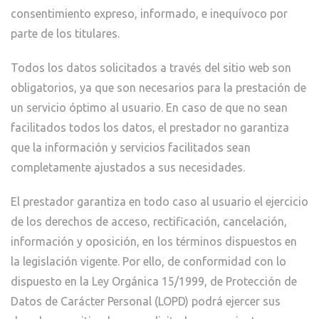
consentimiento expreso, informado, e inequívoco por
parte de los titulares.
Todos los datos solicitados a través del sitio web son
obligatorios, ya que son necesarios para la prestación de
un servicio óptimo al usuario. En caso de que no sean
facilitados todos los datos, el prestador no garantiza
que la información y servicios facilitados sean
completamente ajustados a sus necesidades.
El prestador garantiza en todo caso al usuario el ejercicio
de los derechos de acceso, rectificación, cancelación,
información y oposición, en los términos dispuestos en
la legislación vigente. Por ello, de conformidad con lo
dispuesto en la Ley Orgánica 15/1999, de Protección de
Datos de Carácter Personal (LOPD) podrá ejercer sus