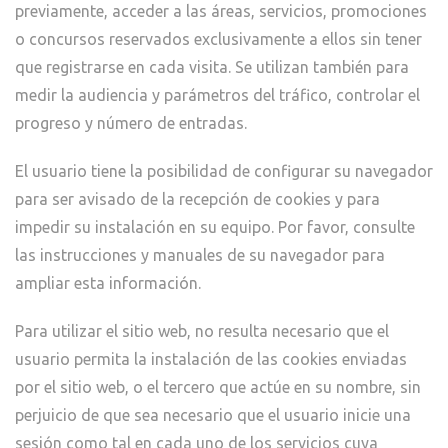
previamente, acceder a las áreas, servicios, promociones
o concursos reservados exclusivamente a ellos sin tener
que registrarse en cada visita. Se utilizan también para
medir la audiencia y parámetros del tráfico, controlar el
progreso y número de entradas.
El usuario tiene la posibilidad de configurar su navegador
para ser avisado de la recepción de cookies y para
impedir su instalación en su equipo. Por favor, consulte
las instrucciones y manuales de su navegador para
ampliar esta información.
Para utilizar el sitio web, no resulta necesario que el
usuario permita la instalación de las cookies enviadas
por el sitio web, o el tercero que actúe en su nombre, sin
perjuicio de que sea necesario que el usuario inicie una
sesión como tal en cada uno de los servicios cuya