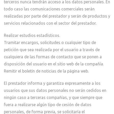
terceros nunca tendrán acceso a los datos personales. En
todo caso las comunicaciones comerciales serán
realizadas por parte del prestador y serán de productos y
servicios relacionados con el sector del prestador.
Realizar estudios estadísticos.
Tramitar encargos, solicitudes o cualquier tipo de
petición que sea realizada por el usuario a través de
cualquiera de las formas de contacto que se ponen a
disposición del usuario en el sitio web de la compañía.
Remitir el boletín de noticias de la página web.
El prestador informa y garantiza expresamente a los
usuarios que sus datos personales no serán cedidos en
ningún caso a terceras compañías, y que siempre que
fuera a realizarse algún tipo de cesión de datos
personales, de forma previa, se solicitaría el