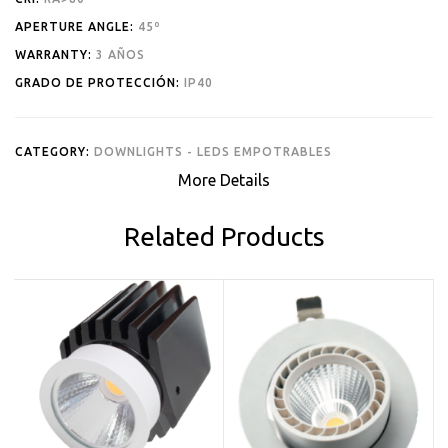
APERTURE ANGLE:
45º
WARRANTY:
3 AÑOS
GRADO DE PROTECCIÓN:
IP40
CATEGORY:
DOWNLIGHTS - LEDS EMPOTRABLES
More Details
Related Products