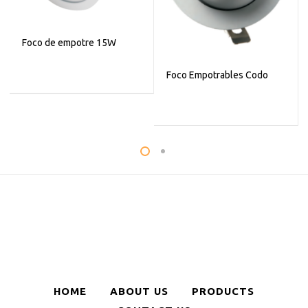
Foco de empotre 15W
Foco Empotrables Codo
HOME
ABOUT US
PRODUCTS