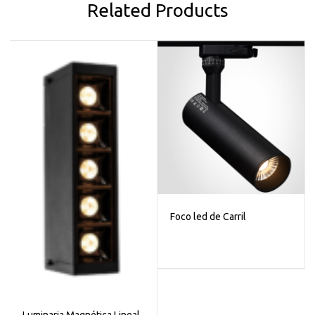
Related Products
Foco led de Carril