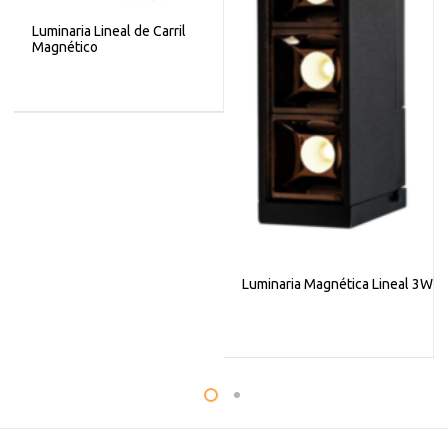
Luminaria Lineal de Carril
Magnético
Luminaria Magnética Lineal 3W