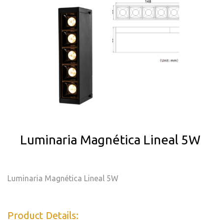
Luminaria Magnética Lineal 5W
Luminaria Magnética Lineal 5W
Product Details: