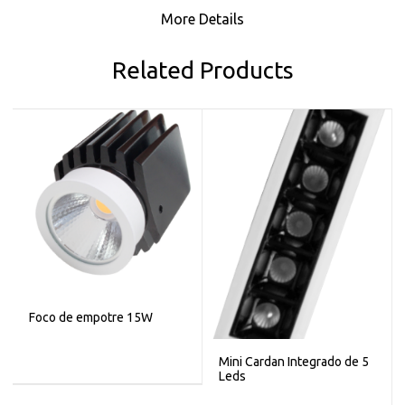
More Details
Related Products
Foco de empotre 15W
Mini Cardan Integrado de 5
Leds