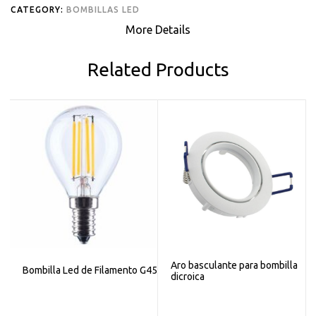
CATEGORY:
BOMBILLAS LED
More Details
Related Products
Aro basculante para bombilla
Bombilla Led de Filamento G45
dicroica